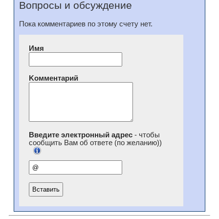
Вопросы и обсуждение
Пока комментариев по этому счету нет.
Имя
Kомментарий
Введите электронный адрес
- чтобы
сообщить Вам об ответе (по желанию))