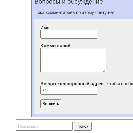
Вопросы и обсуждение
Пока комментариев по этому счету нет.
Имя
Kомментарий
Введите электронный адрес
- чтобы сообщ