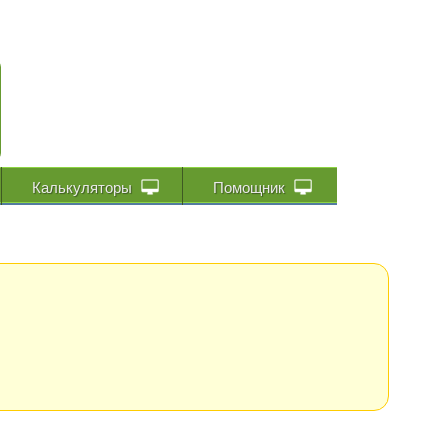
Калькуляторы
Помощник