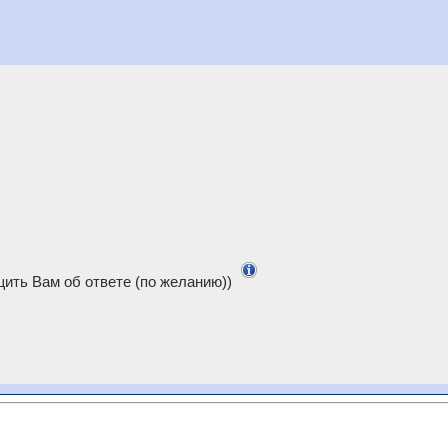
ить Вам об ответе (по желанию))