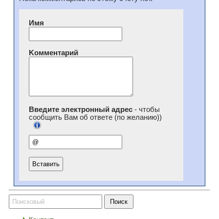
Имя
Kомментарий
Введите электронный адрес
- чтобы
сообщить Вам об ответе (по желанию))