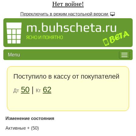
Нет войне!
Переключить в режим настольной версии
Menu
Поступило в кассу от покупателей
50
|
62
Дт
Кт
Изменение состояния
Активные + (50)